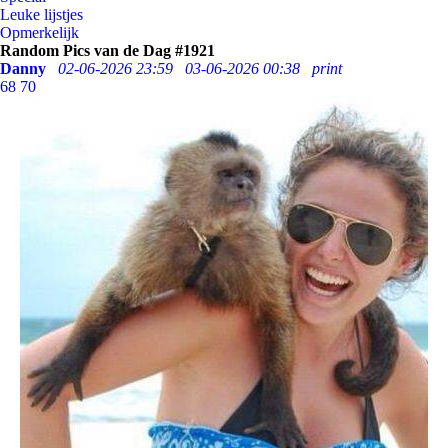
Leuke lijstjes
Opmerkelijk
Random Pics van de Dag #1921
Danny
02-06-2026 23:59
03-06-2026 00:38
print
68
70