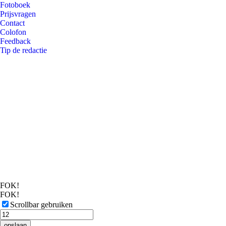
Fotoboek
Prijsvragen
Contact
Colofon
Feedback
Tip de redactie
FOK!
FOK!
Scrollbar gebruiken
opslaan