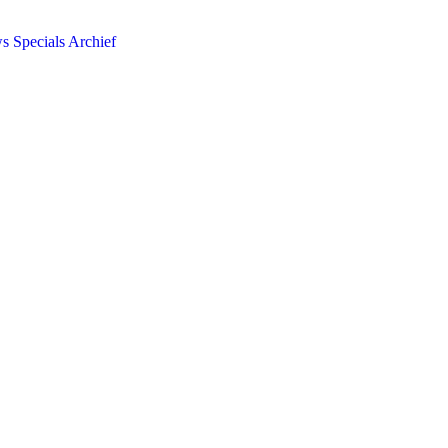
ws
Specials
Archief