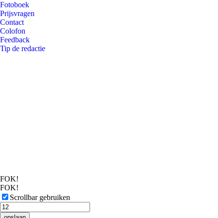
Fotoboek
Prijsvragen
Contact
Colofon
Feedback
Tip de redactie
FOK!
FOK!
Scrollbar gebruiken
opslaan