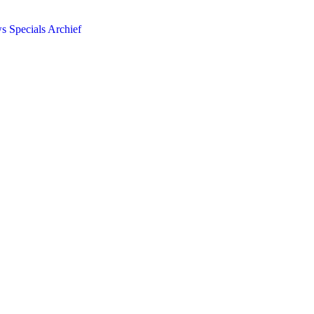
ws
Specials
Archief