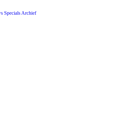
ws
Specials
Archief