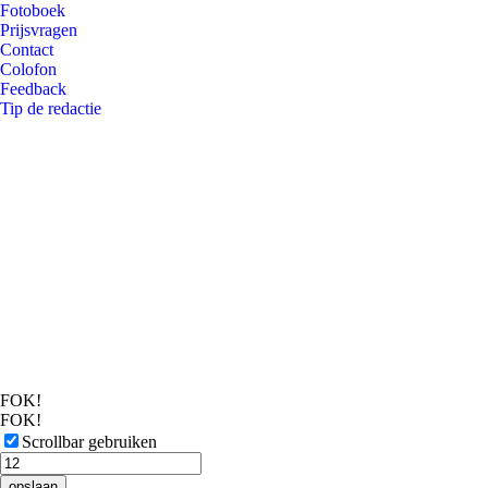
Fotoboek
Prijsvragen
Contact
Colofon
Feedback
Tip de redactie
FOK!
FOK!
Scrollbar gebruiken
opslaan