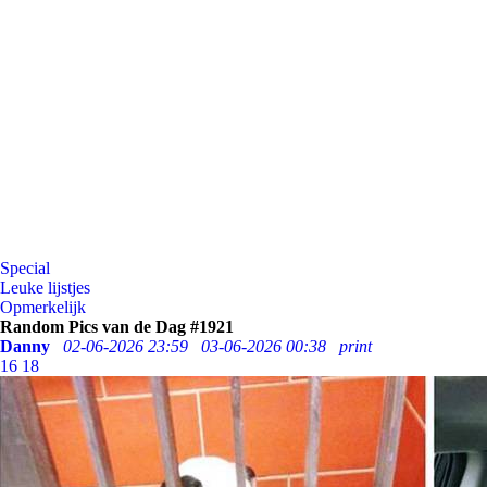
Special
Leuke lijstjes
Opmerkelijk
Random Pics van de Dag #1921
Danny
02-06-2026 23:59
03-06-2026 00:38
print
16
18