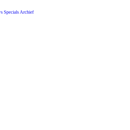
ws
Specials
Archief