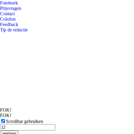
Fotoboek
Prijsvragen
Contact
Colofon
Feedback
Tip de redactie
FOK!
FOK!
Scrollbar gebruiken
opslaan