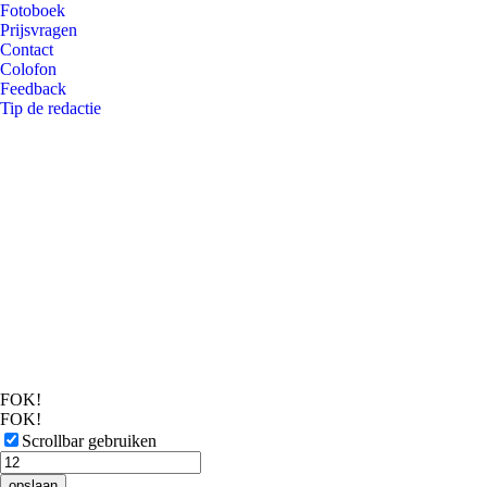
Fotoboek
Prijsvragen
Contact
Colofon
Feedback
Tip de redactie
FOK!
FOK!
Scrollbar gebruiken
opslaan