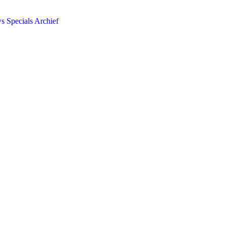
ws
Specials
Archief