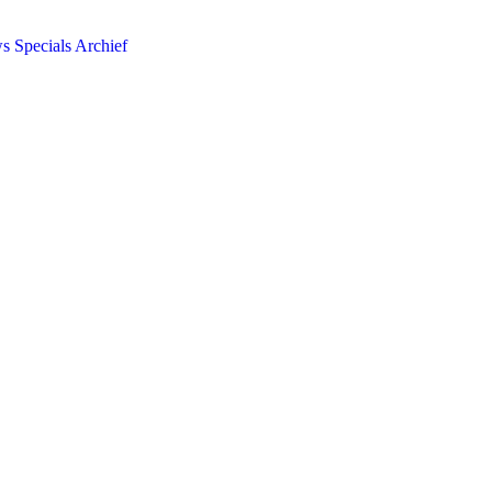
ws
Specials
Archief