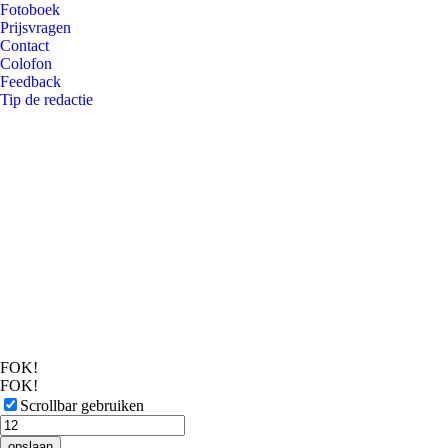
Fotoboek
Prijsvragen
Contact
Colofon
Feedback
Tip de redactie
FOK!
FOK!
Scrollbar gebruiken
opslaan