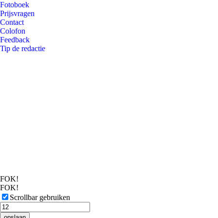
Fotoboek
Prijsvragen
Contact
Colofon
Feedback
Tip de redactie
FOK!
FOK!
Scrollbar gebruiken
opslaan