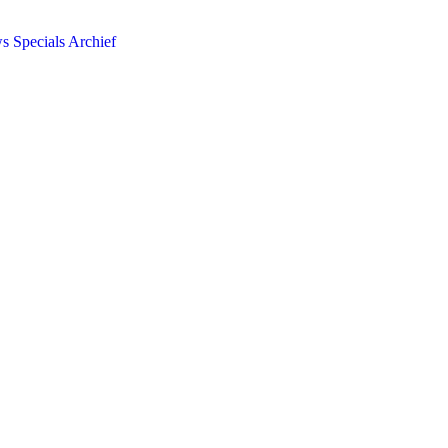
ws
Specials
Archief