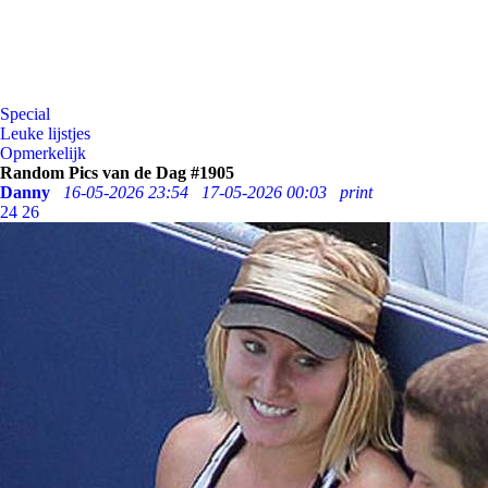
Special
Leuke lijstjes
Opmerkelijk
Random Pics van de Dag #1905
Danny
16-05-2026 23:54
17-05-2026 00:03
print
24
26