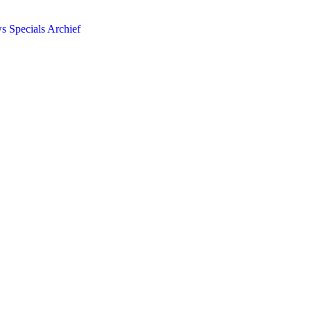
ws
Specials
Archief