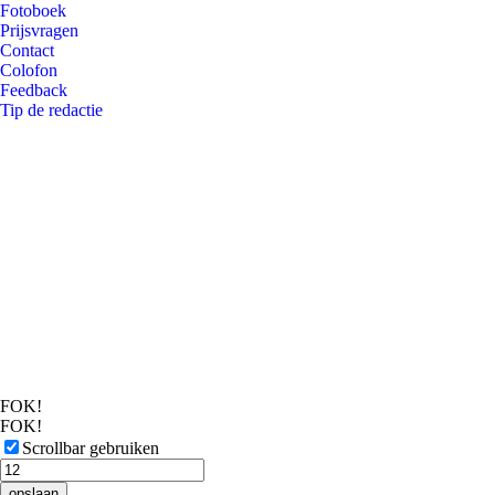
Fotoboek
Prijsvragen
Contact
Colofon
Feedback
Tip de redactie
FOK!
FOK!
Scrollbar gebruiken
opslaan