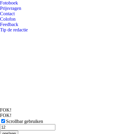
Fotoboek
Prijsvragen
Contact
Colofon
Feedback
Tip de redactie
FOK!
FOK!
Scrollbar gebruiken
opslaan