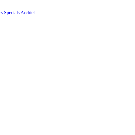
ws
Specials
Archief