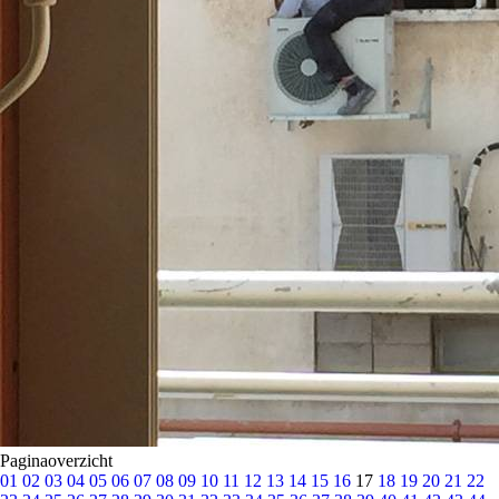
Paginaoverzicht
01
02
03
04
05
06
07
08
09
10
11
12
13
14
15
16
17
18
19
20
21
22