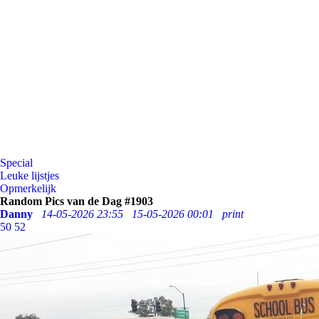
Special
Leuke lijstjes
Opmerkelijk
Random Pics van de Dag #1903
Danny
14-05-2026 23:55
15-05-2026 00:01
print
50
52