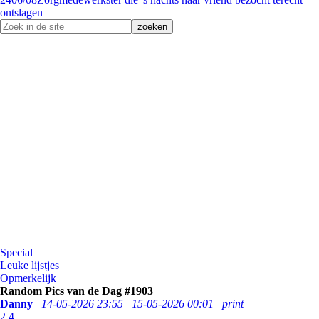
ontslagen
Special
Leuke lijstjes
Opmerkelijk
Random Pics van de Dag #1903
Danny
14-05-2026 23:55
15-05-2026 00:01
print
2
4