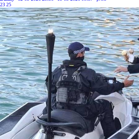
23
25