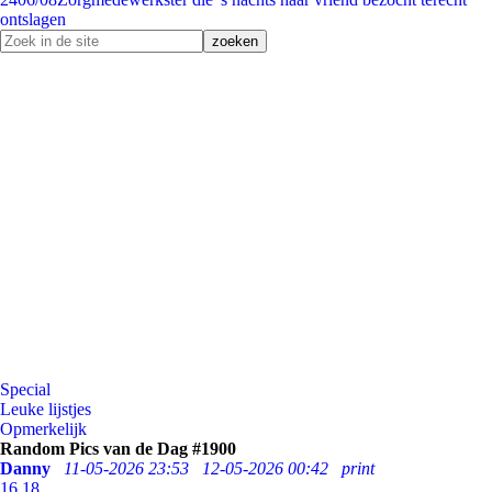
ontslagen
Special
Leuke lijstjes
Opmerkelijk
Random Pics van de Dag #1900
Danny
11-05-2026 23:53
12-05-2026 00:42
print
16
18