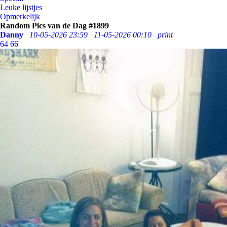
Leuke lijstjes
Opmerkelijk
Random Pics van de Dag #1899
Danny
10-05-2026 23:59
11-05-2026 00:10
print
64
66