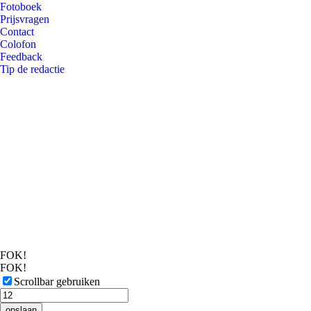
Fotoboek
Prijsvragen
Contact
Colofon
Feedback
Tip de redactie
FOK!
FOK!
Scrollbar gebruiken
opslaan