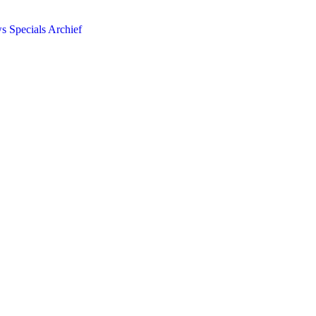
ws
Specials
Archief