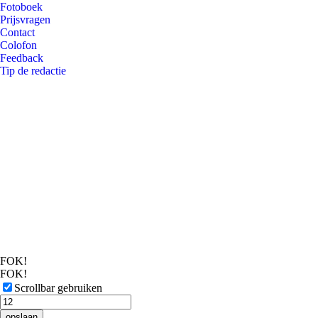
Fotoboek
Prijsvragen
Contact
Colofon
Feedback
Tip de redactie
FOK!
FOK!
Scrollbar gebruiken
opslaan