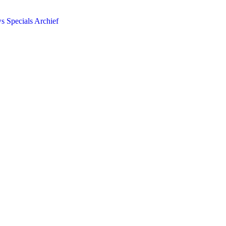
ws
Specials
Archief