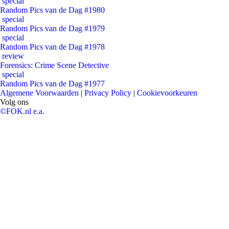
special
Random Pics van de Dag #1980
special
Random Pics van de Dag #1979
special
Random Pics van de Dag #1978
review
Forensics: Crime Scene Detective
special
Random Pics van de Dag #1977
Algemene Voorwaarden
|
Privacy Policy
|
Cookievoorkeuren
Volg ons
©FOK.nl e.a.