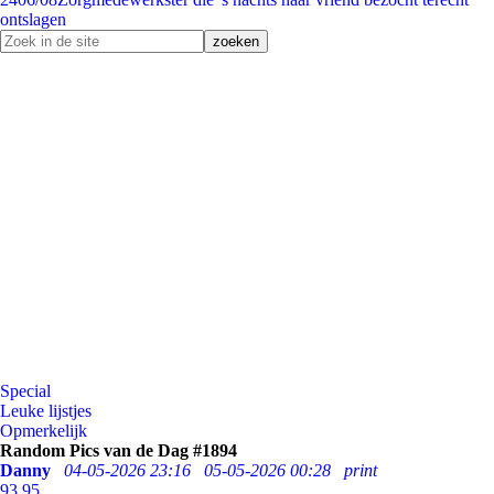
ontslagen
Special
Leuke lijstjes
Opmerkelijk
Random Pics van de Dag #1894
Danny
04-05-2026 23:16
05-05-2026 00:28
print
93
95