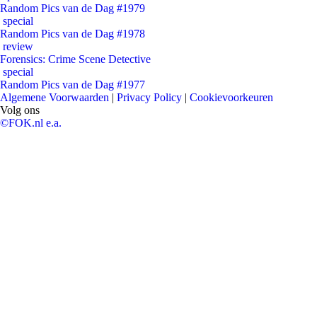
Random Pics van de Dag #1979
special
Random Pics van de Dag #1978
review
Forensics: Crime Scene Detective
special
Random Pics van de Dag #1977
Algemene Voorwaarden
|
Privacy Policy
|
Cookievoorkeuren
Volg ons
©FOK.nl e.a.