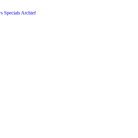
ws
Specials
Archief