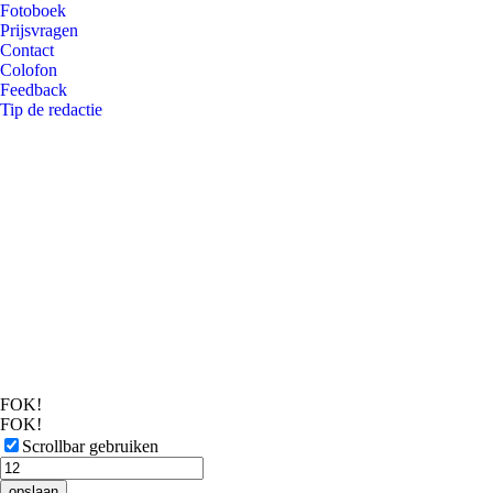
Fotoboek
Prijsvragen
Contact
Colofon
Feedback
Tip de redactie
FOK!
FOK!
Scrollbar gebruiken
opslaan