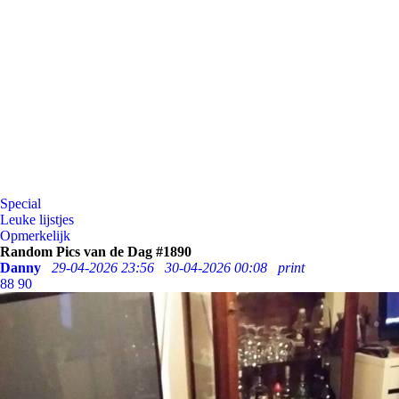
Special
Leuke lijstjes
Opmerkelijk
Random Pics van de Dag #1890
Danny
29-04-2026 23:56
30-04-2026 00:08
print
88
90