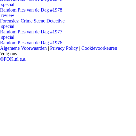
special
Random Pics van de Dag #1978
review
Forensics: Crime Scene Detective
special
Random Pics van de Dag #1977
special
Random Pics van de Dag #1976
Algemene Voorwaarden
|
Privacy Policy
|
Cookievoorkeuren
Volg ons
©FOK.nl e.a.