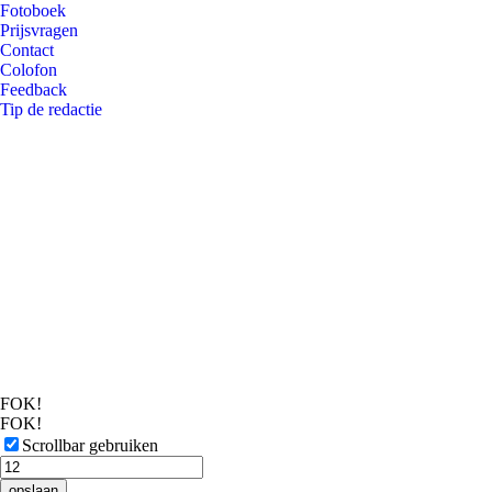
Fotoboek
Prijsvragen
Contact
Colofon
Feedback
Tip de redactie
FOK!
FOK!
Scrollbar gebruiken
opslaan