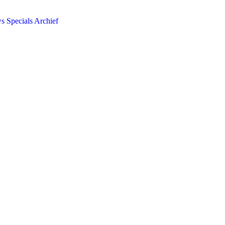
ws
Specials
Archief