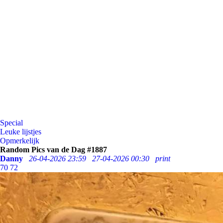
Special
Leuke lijstjes
Opmerkelijk
Random Pics van de Dag #1887
Danny
26-04-2026 23:59
27-04-2026 00:30
print
70
72