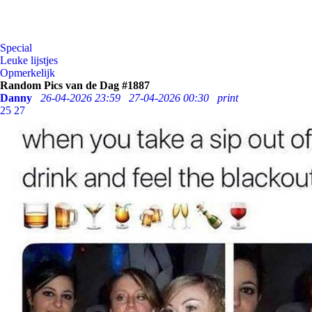
Special
Leuke lijstjes
Opmerkelijk
Random Pics van de Dag #1887
Danny
26-04-2026 23:59
27-04-2026 00:30
print
25
27