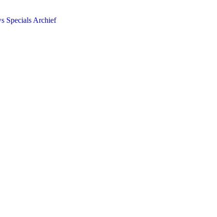
ws
Specials
Archief