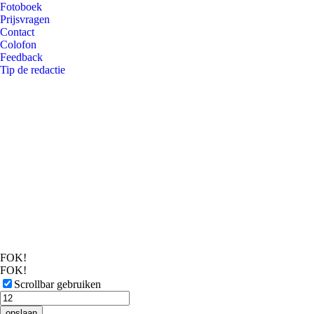
Fotoboek
Prijsvragen
Contact
Colofon
Feedback
Tip de redactie
FOK!
FOK!
Scrollbar gebruiken
opslaan