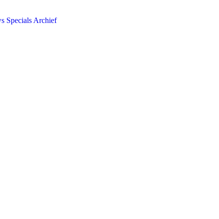
ws
Specials
Archief