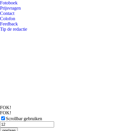
Fotoboek
Prijsvragen
Contact
Colofon
Feedback
Tip de redactie
FOK!
FOK!
Scrollbar gebruiken
opslaan