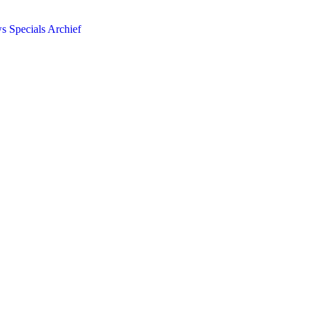
ws
Specials
Archief