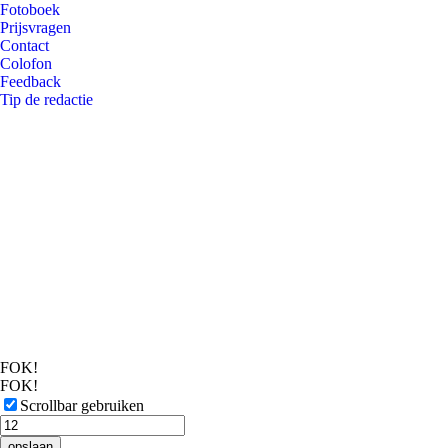
Fotoboek
Prijsvragen
Contact
Colofon
Feedback
Tip de redactie
FOK!
FOK!
Scrollbar gebruiken
opslaan