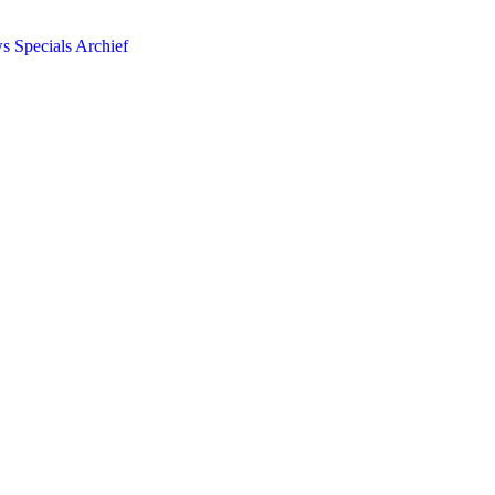
ws
Specials
Archief