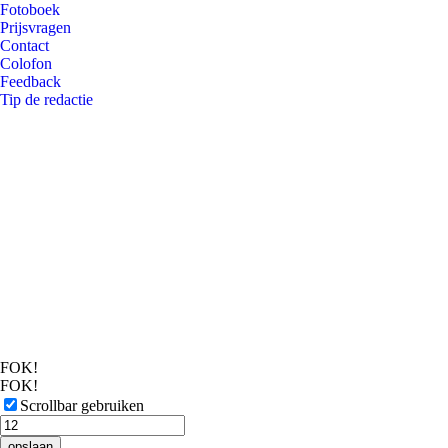
Fotoboek
Prijsvragen
Contact
Colofon
Feedback
Tip de redactie
FOK!
FOK!
Scrollbar gebruiken
opslaan