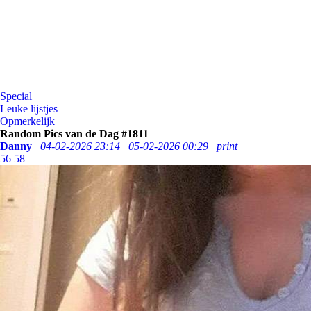
Special
Leuke lijstjes
Opmerkelijk
Random Pics van de Dag #1811
Danny
04-02-2026 23:14
05-02-2026 00:29
print
56
58