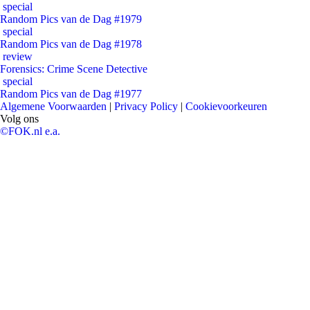
special
Random Pics van de Dag #1979
special
Random Pics van de Dag #1978
review
Forensics: Crime Scene Detective
special
Random Pics van de Dag #1977
Algemene Voorwaarden
|
Privacy Policy
|
Cookievoorkeuren
Volg ons
©FOK.nl e.a.