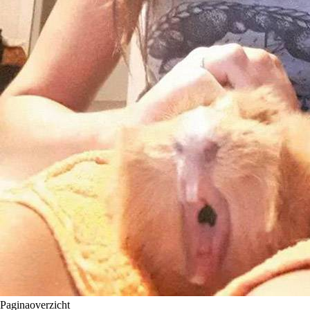
Paginaoverzicht