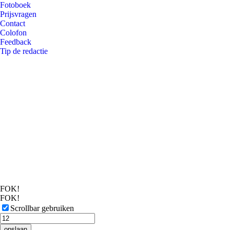
Fotoboek
Prijsvragen
Contact
Colofon
Feedback
Tip de redactie
FOK!
FOK!
Scrollbar gebruiken
opslaan