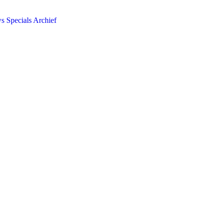
ws
Specials
Archief