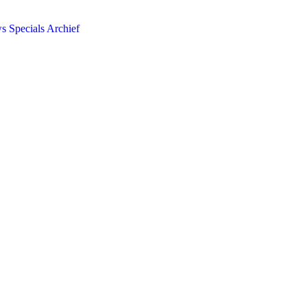
ws
Specials
Archief