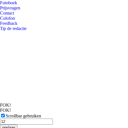
Fotoboek
Prijsvragen
Contact
Colofon
Feedback
Tip de redactie
FOK!
FOK!
Scrollbar gebruiken
opslaan