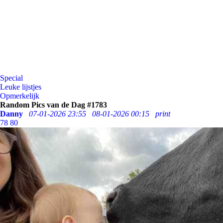
Special
Leuke lijstjes
Opmerkelijk
Random Pics van de Dag #1783
Danny
07-01-2026 23:55
08-01-2026 00:15
print
78
80