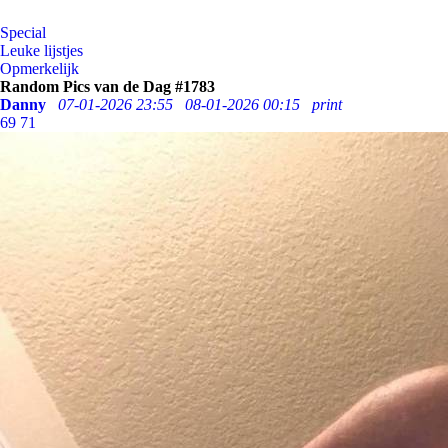
Special
Leuke lijstjes
Opmerkelijk
Random Pics van de Dag #1783
Danny
07-01-2026 23:55
08-01-2026 00:15
print
69
71