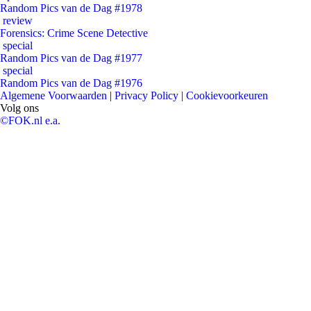
Random Pics van de Dag #1978
review
Forensics: Crime Scene Detective
special
Random Pics van de Dag #1977
special
Random Pics van de Dag #1976
Algemene Voorwaarden
|
Privacy Policy
|
Cookievoorkeuren
Volg ons
©FOK.nl e.a.