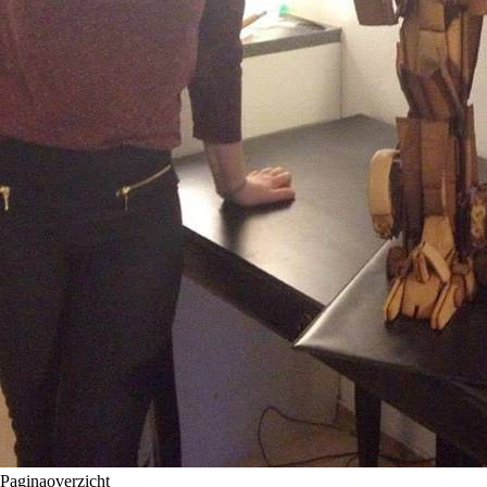
Paginaoverzicht