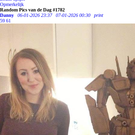
Opmerkelijk
Random Pics van de Dag #1782
Danny
06-01-2026 23:37
07-01-2026 00:30
print
59
61