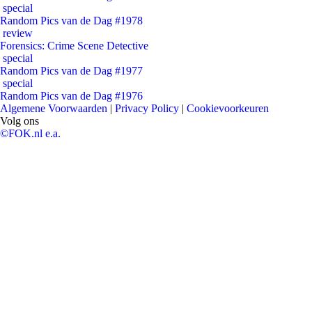
special
Random Pics van de Dag #1978
review
Forensics: Crime Scene Detective
special
Random Pics van de Dag #1977
special
Random Pics van de Dag #1976
Algemene Voorwaarden
|
Privacy Policy
|
Cookievoorkeuren
Volg ons
©FOK.nl e.a.