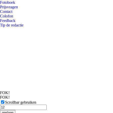
Fotoboek
Prijsvragen
Contact
Colofon
Feedback
Tip de redactie
FOK!
FOK!
Scrollbar gebruiken
opslaan