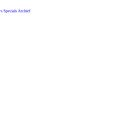
ws
Specials
Archief