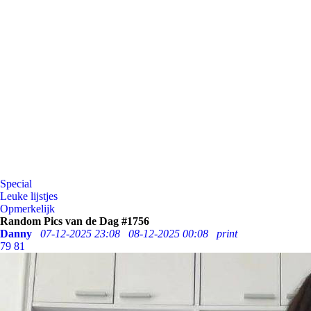
Special
Leuke lijstjes
Opmerkelijk
Random Pics van de Dag #1756
Danny
07-12-2025 23:08
08-12-2025 00:08
print
79
81