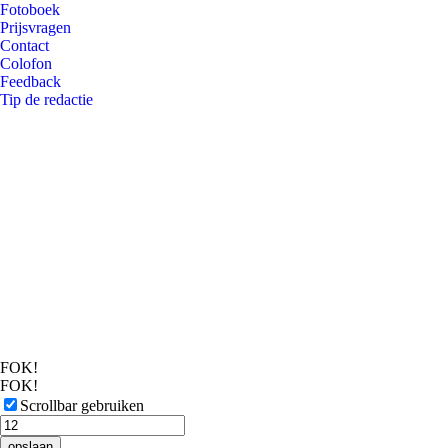
Fotoboek
Prijsvragen
Contact
Colofon
Feedback
Tip de redactie
FOK!
FOK!
Scrollbar gebruiken
opslaan