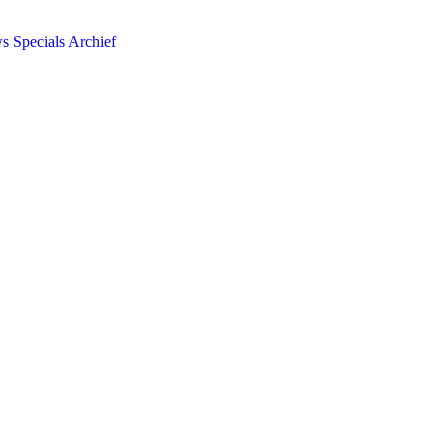
ws
Specials
Archief