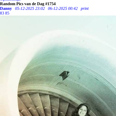
Random Pics van de Dag #1754
Danny
05-12-2025 23:02
06-12-2025 00:42
print
83
85