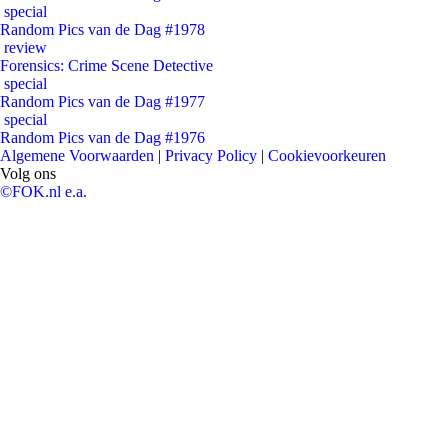
special
Random Pics van de Dag #1978
review
Forensics: Crime Scene Detective
special
Random Pics van de Dag #1977
special
Random Pics van de Dag #1976
Algemene Voorwaarden
|
Privacy Policy
|
Cookievoorkeuren
Volg ons
©FOK.nl e.a.