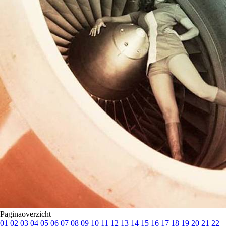
Paginaoverzicht
01
02
03
04
05
06
07
08
09
10
11
12
13
14
15
16
17
18
19
20
21
22