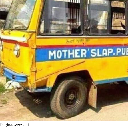
Paginaoverzicht