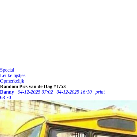
Special
Leuke lijstjes
Opmerkelijk
Random Pics van de Dag #1753
Danny
04-12-2025 07:02
04-12-2025 16:10
print
68
70