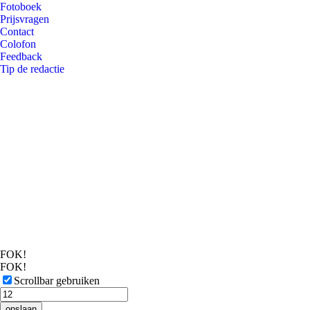
Fotoboek
Prijsvragen
Contact
Colofon
Feedback
Tip de redactie
FOK!
FOK!
Scrollbar gebruiken
opslaan