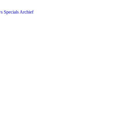
ws
Specials
Archief