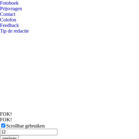
Fotoboek
Prijsvragen
Contact
Colofon
Feedback
Tip de redactie
FOK!
FOK!
Scrollbar gebruiken
opslaan