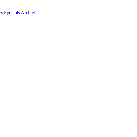
ws
Specials
Archief