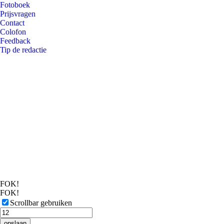
Fotoboek
Prijsvragen
Contact
Colofon
Feedback
Tip de redactie
FOK!
FOK!
Scrollbar gebruiken
opslaan