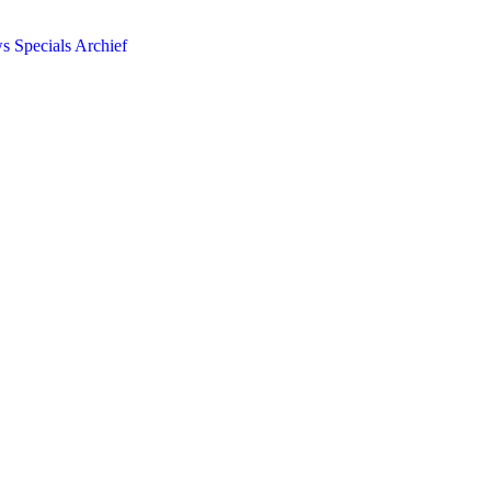
ws
Specials
Archief