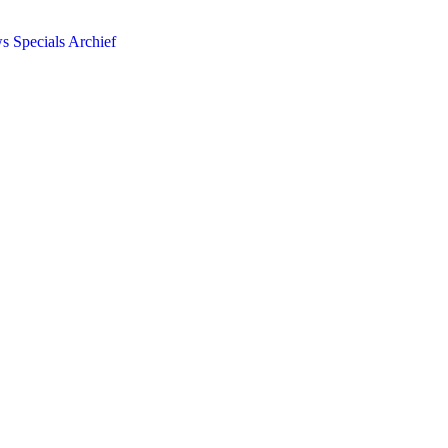
ws
Specials
Archief