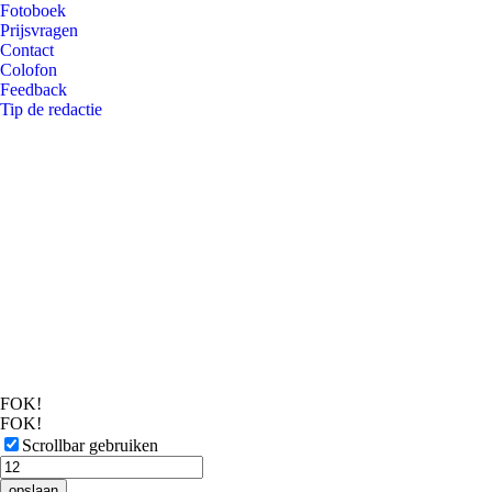
Fotoboek
Prijsvragen
Contact
Colofon
Feedback
Tip de redactie
FOK!
FOK!
Scrollbar gebruiken
opslaan