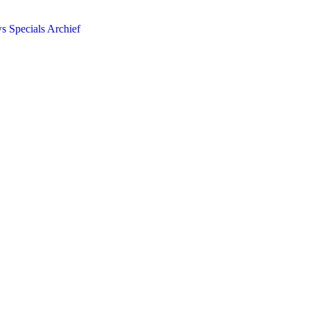
ws
Specials
Archief