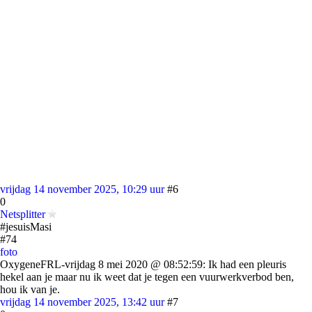
vrijdag 14 november 2025, 10:29 uur
#6
0
Netsplitter
#jesuisMasi
#74
foto
OxygeneFRL-vrijdag 8 mei 2020 @ 08:52:59: Ik had een pleuris
hekel aan je maar nu ik weet dat je tegen een vuurwerkverbod ben,
hou ik van je.
vrijdag 14 november 2025, 13:42 uur
#7